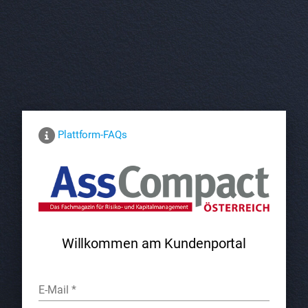
Plattform-FAQs
Willkommen am Kundenportal
E-Mail
*